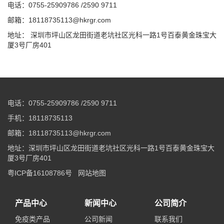
电话：0755-25909786 /2590 9711
邮箱：18118735113@hkrgr.com
地址： 深圳市坪山区龙田街道老坑社区光科一路1号百泰黄金珠宝大
厦3号厂房401
电话：0755-25909786 /2590 9711
手机：18118735113
邮箱：18118735113@hkrgr.com
地址：深圳市坪山区龙田街道老坑社区光科一路1号百泰黄金珠宝大
厦3号厂房401
粤ICP备16108786号
网站地图
产品中心
新闻中心
公司简介
免疫类产品
公司新闻
联系我们