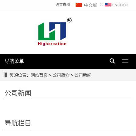
语言选择：
∷
导航菜单
Toggl
navig
您的位置：
网站首页
>
公司简介
>
公司新闻
公司新闻
导航栏目