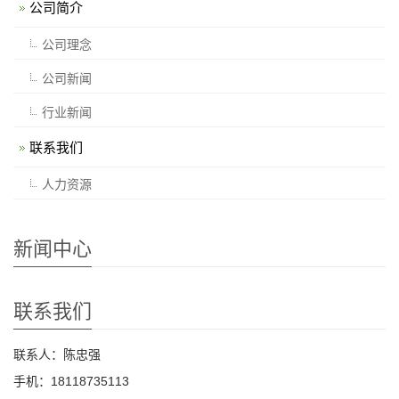
公司简介
公司理念
公司新闻
行业新闻
联系我们
人力资源
新闻中心
联系我们
联系人：陈忠强
手机：18118735113