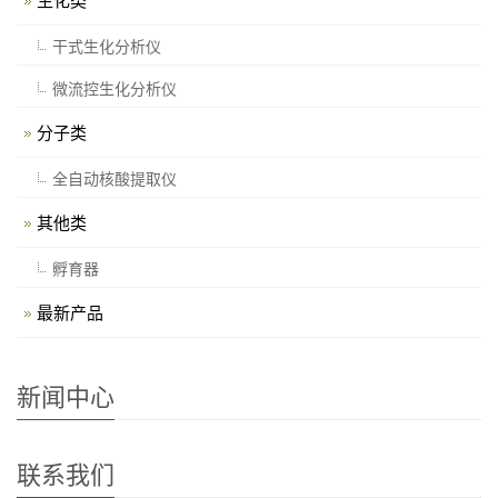
生化类
干式生化分析仪
微流控生化分析仪
分子类
全自动核酸提取仪
其他类
孵育器
最新产品
新闻中心
联系我们